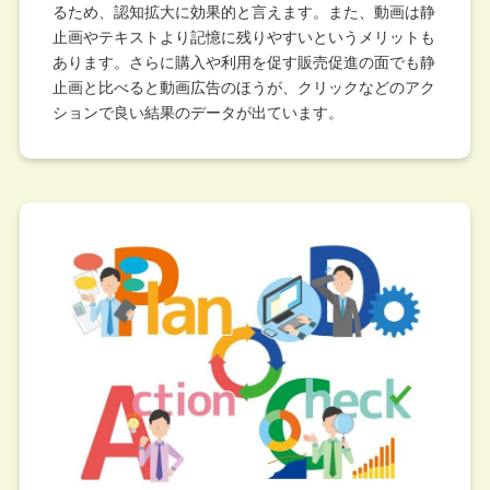
るため、認知拡大に効果的と言えます。また、動画は静
止画やテキストより記憶に残りやすいというメリットも
あります。さらに購入や利用を促す販売促進の面でも静
止画と比べると動画広告のほうが、クリックなどのアク
ションで良い結果のデータが出ています。