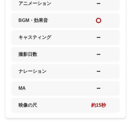
アニメーション
BGM・効果音
キャスティング
撮影日数
ナレーション
MA
映像の尺
約15秒