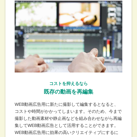
コストを抑えるなら
既存の動画を再編集​
WEB動画広告用に新たに撮影して編集するとなると、
コストや時間がかかってしまいます。そのため、今まで
撮影した動画素材や静止画などを組み合わせながら再編
集してWEB動画広告として活用することができます。
WEB動画広告用に効果の高いクリエイティブにするに