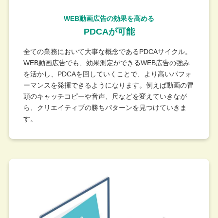
WEB動画広告の効果を高める
PDCAが可能
全ての業務において大事な概念であるPDCAサイクル。
WEB動画広告でも、効果測定ができるWEB広告の強み
を活かし、PDCAを回していくことで、より高いパフォ
ーマンスを発揮できるようになります。例えば動画の冒
頭のキャッチコピーや音声、尺などを変えていきなが
ら、クリエイティブの勝ちパターンを見つけていきま
す。