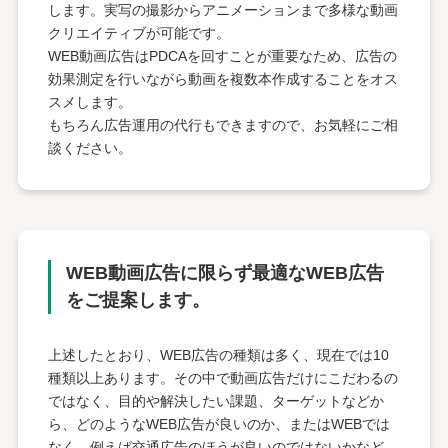
します。実写の撮影からアニメーションまで多様な動画
クリエイティブが可能です。
WEB動画広告はPDCAを回すことが重要なため、広告の
効果測定を行いながら動画を複数本作成することをオス
スメします。
もちろん広告運用の代行もできますので、お気軽にご相
談ください。
WEB動画広告に限らず
最適なWEB広告
をご提案します。
上述したとおり、WEB広告の種類は多く、現在では10
種類以上あります。その中で動画広告だけにこだわるの
ではなく、目的や解決したい課題、ターゲットなどか
ら、どのようなWEB広告が良いのか、またはWEBでは
なく、例えば交通広告のほうが良いのではないかなど、