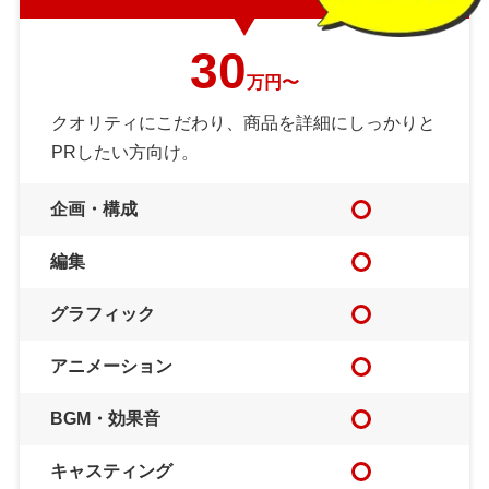
30
万円〜
クオリティにこだわり、商品を詳細にしっかりと
PRしたい方向け。
企画・構成
編集
グラフィック
アニメーション
BGM・効果音
キャスティング