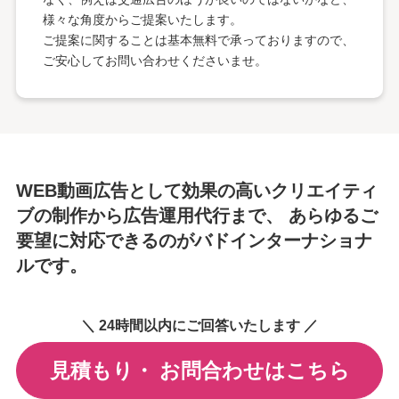
様々な角度からご提案いたします。
ご提案に関することは基本無料で承っておりますので、
ご安心してお問い合わせくださいませ。​
WEB動画広告として効果の高いクリエイティ
ブの制作から広告運用代行まで、 あらゆるご
要望に対応できるのがバドインターナショナ
ルです。
＼ 24時間以内にご回答いたします ／
見積もり・
お問合わせはこちら