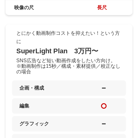
映像の尺
長尺
とにかく動画制作コストを抑えたい！という方
に
SuperLight Plan 3万円〜
SNS広告など短い動画作成をしたい方向け。
※動画制作は15秒／構成・素材提供／校正なし
の場合
企画・構成
編集
グラフィック