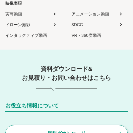
映像表現
実写動画
アニメーション動画
ドローン撮影
3DCG
インタラクティブ動画
VR・360度動画
資料ダウンロード&
お見積り・お問い合わせはこちら
お役立ち情報について