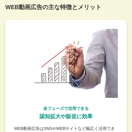
WEB動画広告の主な特徴とメリット
各フェーズで活用できる
認知拡大や販促に効果
WEB動画広告はSNSやWEBサイトなど幅広く活用でき