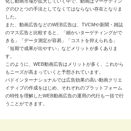
化し動画市場が拡大していく中で、動画はマーケティン
グのひとつの手法としてなくてはならない存在となりま
した。
また、動画広告などのWEB広告は、TVCMや新聞・雑誌
のマス広告と比較すると、「細かいターゲティングがで
きる」「データ測定が容易」「コストを抑えられる」
「短期で成果が出やすい」などメリットが多くありま
す。
このように、WEB動画広告はメリットが多く、これから
もニーズが高まっていくと予想されています。
バドインターナショナルでは広告効果の高い動画クリエ
イティブの作成をはじめ、それぞれのプラットフォーム
の特性を理解したWEB動画広告の運用の代行も一括で行
うことができます。