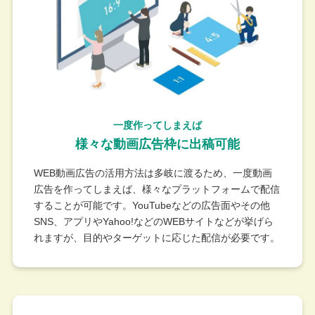
一度作ってしまえば
様々な動画広告枠に出稿可能​
WEB動画広告の活用方法は多岐に渡るため、一度動画
広告を作ってしまえば、様々なプラットフォームで配信
することが可能です。YouTubeなどの広告面やその他
SNS、アプリやYahoo!などのWEBサイトなどが挙げら
れますが、目的やターゲットに応じた配信が必要です。