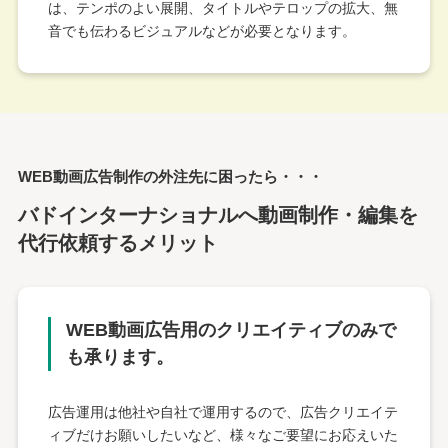
は、テンポのよい展開、タイトルやテロップの拡大、無
音でも伝わるビジュアルなどが必要となります。
WEB動画広告制作の外注先に困ったら・・・
バドインターナショナルへ動画制作・編集を
代行依頼するメリット
WEB動画広告用の
クリエイティブのみで
も承ります。
広告運用は他社や自社で運用するので、広告クリエイテ
ィブだけお願いしたいなど、様々なご要望にお応えいた