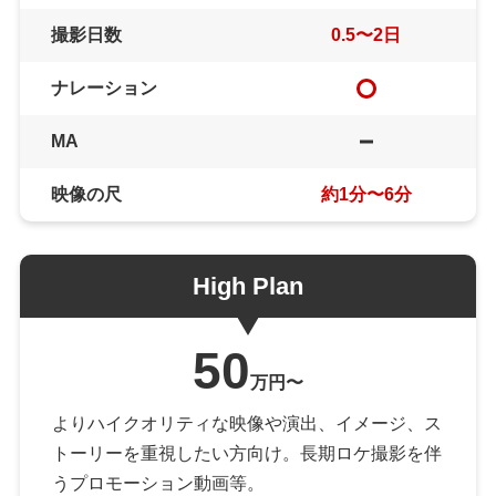
撮影日数
0.5〜2日
ナレーション
MA
映像の尺
約1分〜6分
High Plan
50
万円〜
よりハイクオリティな映像や演出、イメージ、ス
トーリーを重視したい方向け。長期ロケ撮影を伴
うプロモーション動画等。