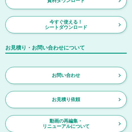
資料ダウンロード
今すぐ使える！
シートダウンロード
お見積り・お問い合わせについて
お問い合わせ
お見積り依頼
動画の再編集・
リニューアルについて