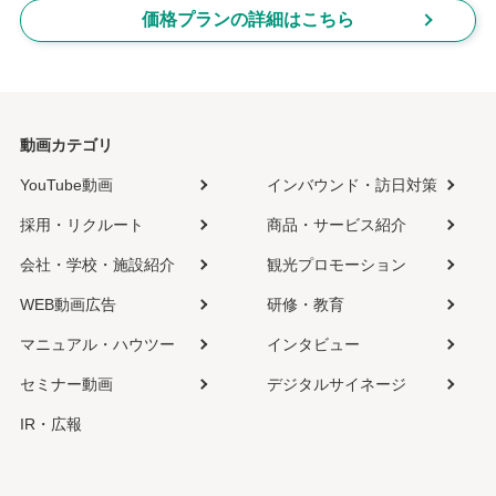
価格プランの詳細はこちら
動画カテゴリ
YouTube動画
インバウンド・訪日対策
採用・リクルート
商品・サービス紹介
会社・学校・施設紹介
観光プロモーション
WEB動画広告
研修・教育
マニュアル・ハウツー
インタビュー
セミナー動画
デジタルサイネージ
IR・広報