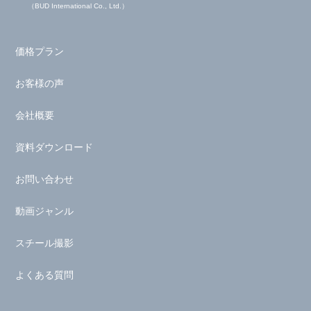
（BUD International Co., Ltd.）
価格プラン
お客様の声
会社概要
資料ダウンロード
お問い合わせ
動画ジャンル
スチール撮影
よくある質問