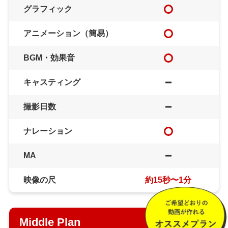
グラフィック
アニメーション（簡易）
BGM・効果音
キャスティング
撮影日数
ナレーション
MA
映像の尺
約15秒〜1分
Middle Plan