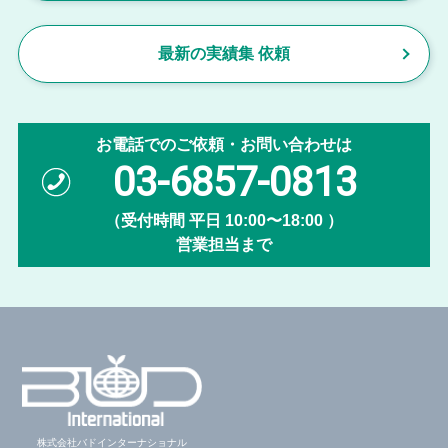
最新の実績集 依頼
お電話でのご依頼・お問い合わせは
03-6857-0813
（受付時間 平日 10:00〜18:00 ）
営業担当まで
株式会社バドインターナショナル