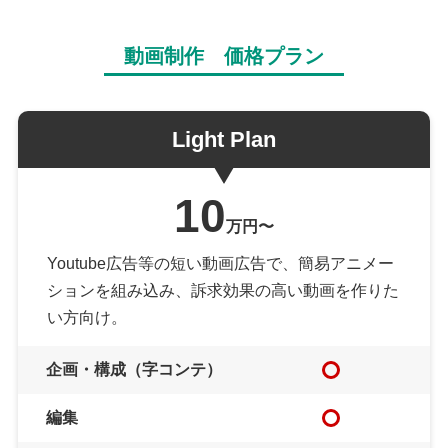
動画制作 価格プラン
Light Plan
10
万円〜
Youtube広告等の短い動画広告で、簡易アニメー
ションを組み込み、訴求効果の高い動画を作りた
い方向け。
企画・構成（字コンテ）
編集