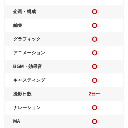
企画・構成
編集
グラフィック
アニメーション
BGM・効果音
キャスティング
撮影日数
2日〜
ナレーション
MA